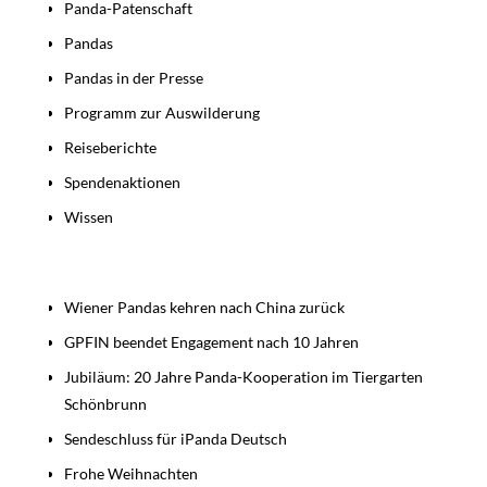
Panda-Patenschaft
Pandas
Pandas in der Presse
Programm zur Auswilderung
Reiseberichte
Spendenaktionen
Wissen
Beiträge
Wiener Pandas kehren nach China zurück
GPFIN beendet Engagement nach 10 Jahren
Jubiläum: 20 Jahre Panda-Kooperation im Tiergarten
Schönbrunn
Sendeschluss für iPanda Deutsch
Frohe Weihnachten