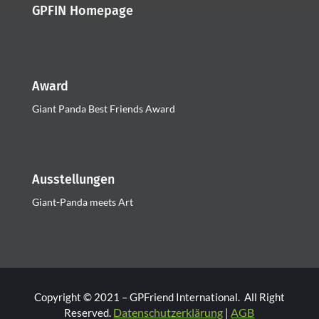
GPFIN Homepage
Award
Giant Panda Best Friends Award
Ausstellungen
Giant-Panda meets Art
Copyright © 2021 – GPFriend International. All Right
Datenschutzerklärung
AGB
Reserved.
|