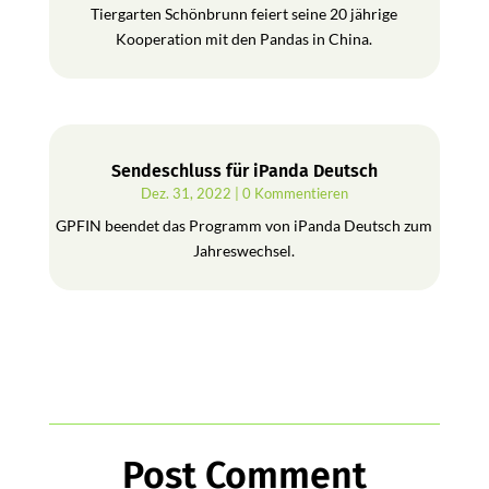
Tiergarten Schönbrunn feiert seine 20 jährige
Kooperation mit den Pandas in China.
Sendeschluss für iPanda Deutsch
Dez. 31, 2022
| 0 Kommentieren
GPFIN beendet das Programm von iPanda Deutsch zum
Jahreswechsel.
Post Comment