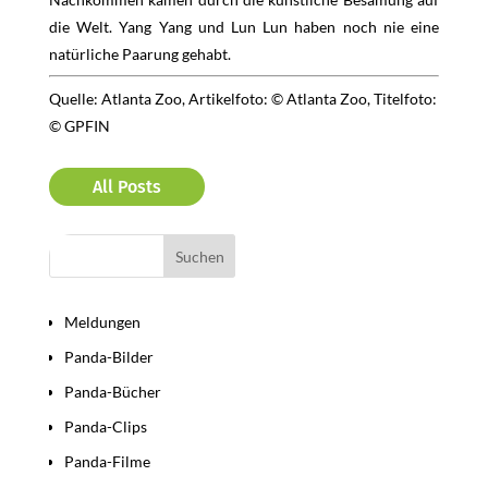
die Welt. Yang Yang und Lun Lun haben noch nie eine
natürliche Paarung gehabt.
Quelle: Atlanta Zoo, Artikelfoto: © Atlanta Zoo, Titelfoto:
© GPFIN
All Posts
Bereiche
Meldungen
Panda-Bilder
Panda-Bücher
Panda-Clips
Panda-Filme