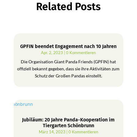
Related Posts
GPFIN beendet Engagement nach 10 Jahren
Apr. 2, 2023
| 0 Kommentieren
Die Organisation Giant Panda Friends (GPFIN) hat
offiziell bekannt gegeben, dass sie ihre Aktivitäten zum
Schutz der Großen Pandas einstellt.
Jubiläum: 20 Jahre Panda-Kooperation im
Tiergarten Schönbrunn
März 14, 2023
| 0 Kommentieren