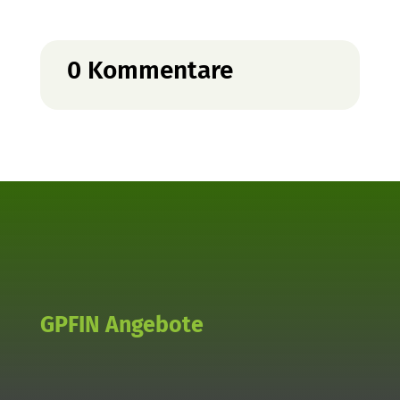
0 Kommentare
GPFIN Angebote