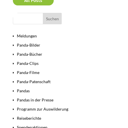
All Posts
Bereiche
Meldungen
Panda-Bilder
Panda-Bücher
Panda-Clips
Panda-Filme
Panda-Patenschaft
Pandas
Pandas in der Presse
Programm zur Auswilderung
Reiseberichte
Spendenaktionen