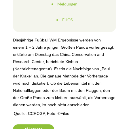
Meldungen
FILOS
Diesjährige Fußball WM Ergebnisse werden von
einem 1 – 2 Jahre jungen Großen Panda vorhergesagt,
erklärte am Dienstag das China Conservation and
Research Center, berichtete Xinhua
(Nachrichtenagentur). Er tritt die Nachfolge von „Paul
der Krake“ an. Die genaue Methode der Vorhersage
wird noch diskutiert. Ob die Lebensmittel mit den
Nationalflaggen oder der Baum mit den Flaggen, den
der Große Panda zum klettern auswählt, als Vorhersage
dienen werden, ist noch nicht entschieden.
Quelle: CCRCGP, Foto: ©Filos