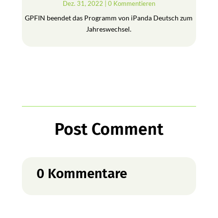
Dez. 31, 2022
| 0 Kommentieren
GPFIN beendet das Programm von iPanda Deutsch zum
Jahreswechsel.
Post Comment
0 Kommentare