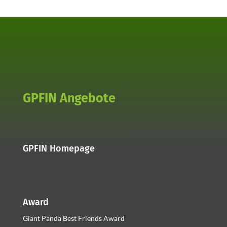
GPFIN Angebote
GPFIN Homepage
Award
Giant Panda Best Friends Award