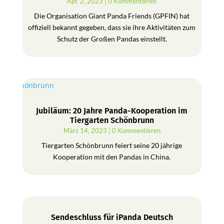
Apr. 2, 2023
| 0 Kommentieren
Die Organisation Giant Panda Friends (GPFIN) hat
offiziell bekannt gegeben, dass sie ihre Aktivitäten zum
Schutz der Großen Pandas einstellt.
Jubiläum: 20 Jahre Panda-Kooperation im
Tiergarten Schönbrunn
März 14, 2023
| 0 Kommentieren
Tiergarten Schönbrunn feiert seine 20 jährige
Kooperation mit den Pandas in China.
Sendeschluss für iPanda Deutsch