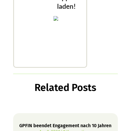
laden!
Related Posts
GPFIN beendet Engagement nach 10 Jahren