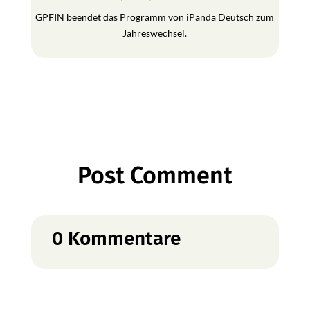
GPFIN beendet das Programm von iPanda Deutsch zum
Jahreswechsel.
Post Comment
0 Kommentare