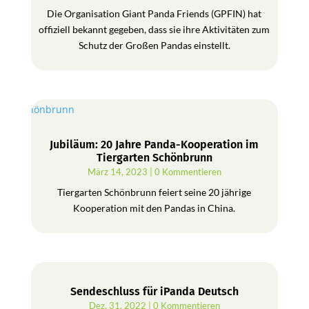
Die Organisation Giant Panda Friends (GPFIN) hat
offiziell bekannt gegeben, dass sie ihre Aktivitäten zum
Schutz der Großen Pandas einstellt.
Jubiläum: 20 Jahre Panda-Kooperation im
Tiergarten Schönbrunn
März 14, 2023
| 0 Kommentieren
Tiergarten Schönbrunn feiert seine 20 jährige
Kooperation mit den Pandas in China.
Sendeschluss für iPanda Deutsch
Dez. 31, 2022
| 0 Kommentieren