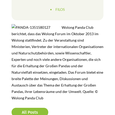
FILOS
Wolong Panda Club
berichtet, dass das Wolong Forum im Oktober 2013 im
Wolong stattfindet. Zu der Veranstaltung sind
Ministerien, Vertreter der internationalen Organisationen
und Naturschutzbehörden, sowie Wissenschaftler,
Experten und noch viele andere Organisationen, die sich
für die Erhaltung der Großen Pandas und der
Naturvielfalt einsetzen, eingeladen. Das Forum bietet eine
breite Palette der Meinungen, Diskussionen und
Austausch über das Thema der Erhaltung der Großen
Pandas, ihrer Lebensräume und der Umwelt. Quelle: ©
Wolong Panda Club
All Posts