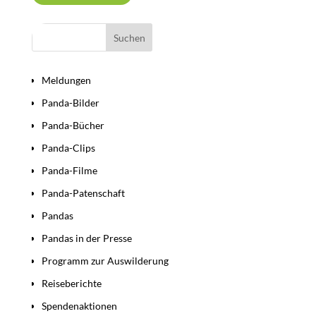
Bereiche
Meldungen
Panda-Bilder
Panda-Bücher
Panda-Clips
Panda-Filme
Panda-Patenschaft
Pandas
Pandas in der Presse
Programm zur Auswilderung
Reiseberichte
Spendenaktionen