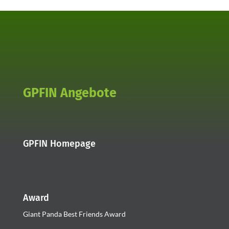
GPFIN Angebote
GPFIN Homepage
Award
Giant Panda Best Friends Award