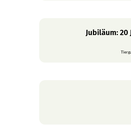
Jubiläum: 20
Tierg