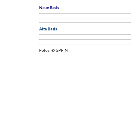
Neue Basis
Alte Basis
Fotos: © GPFIN