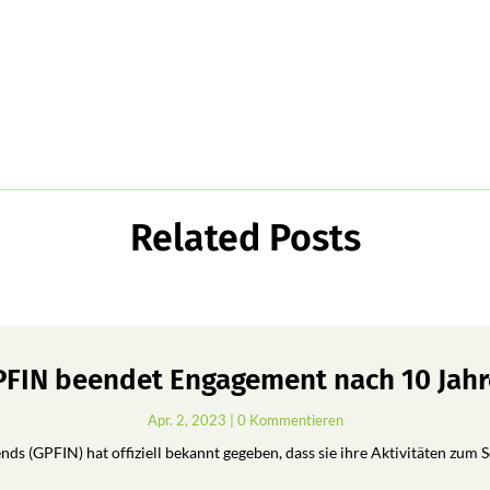
Related Posts
FIN beendet Engagement nach 10 Jah
Apr. 2, 2023
| 0 Kommentieren
ds (GPFIN) hat offiziell bekannt gegeben, dass sie ihre Aktivitäten zum 