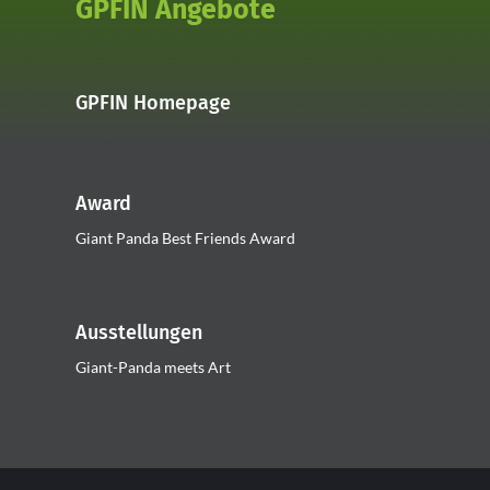
GPFIN Angebote
GPFIN Homepage
Award
Giant Panda Best Friends Award
Ausstellungen
Giant-Panda meets Art