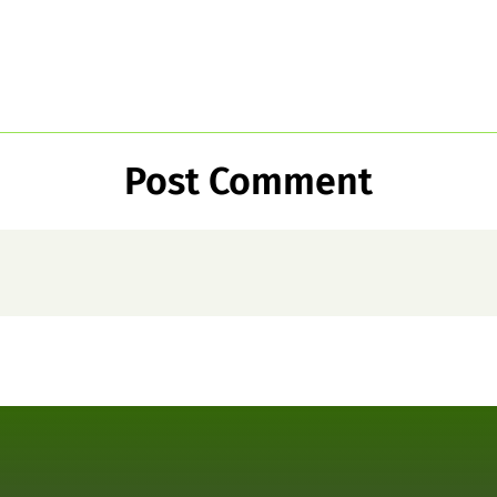
Post Comment