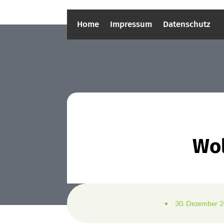
Home
Impressum
Datenschutz
Wol
30. Dezember 