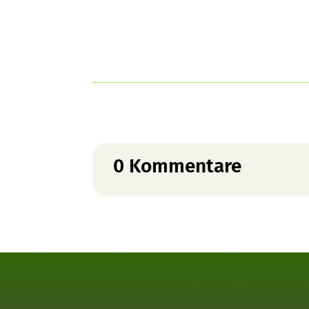
0 Kommentare