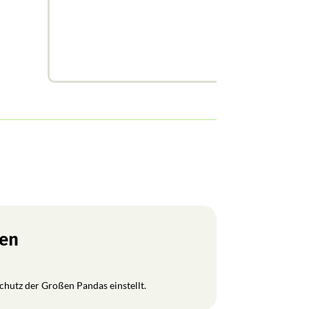
ren
Schutz der Großen Pandas einstellt.