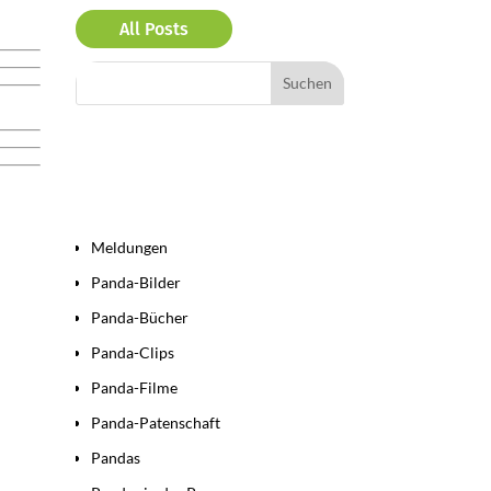
All Posts
Bereiche
Meldungen
Panda-Bilder
Panda-Bücher
Panda-Clips
Panda-Filme
Panda-Patenschaft
Pandas