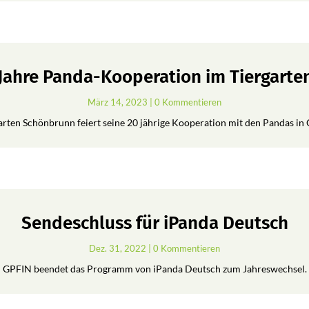
 Jahre Panda-Kooperation im Tiergart
März 14, 2023
| 0 Kommentieren
arten Schönbrunn feiert seine 20 jährige Kooperation mit den Pandas in 
Sendeschluss für iPanda Deutsch
Dez. 31, 2022
| 0 Kommentieren
GPFIN beendet das Programm von iPanda Deutsch zum Jahreswechsel.