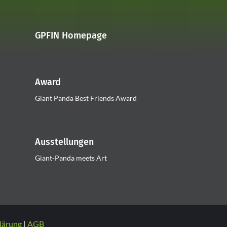
GPFIN Homepage
Award
Giant Panda Best Friends Award
Ausstellungen
Giant-Panda meets Art
lärung
AGB
|