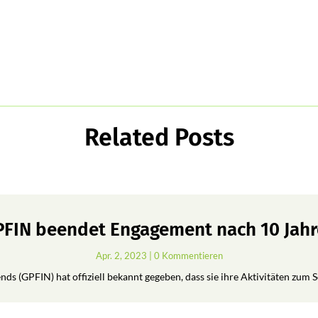
Related Posts
FIN beendet Engagement nach 10 Jah
Apr. 2, 2023
| 0 Kommentieren
ds (GPFIN) hat offiziell bekannt gegeben, dass sie ihre Aktivitäten zum 