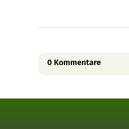
0 Kommentare