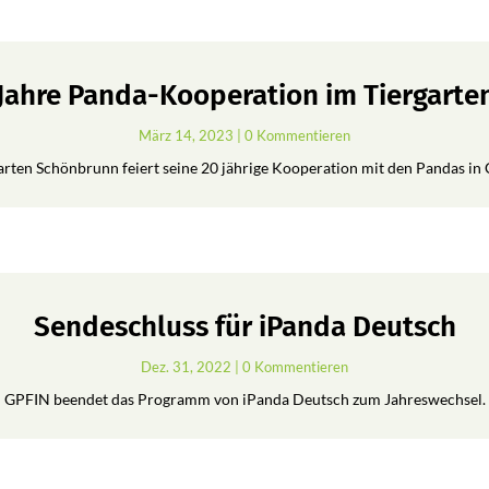
 Jahre Panda-Kooperation im Tiergart
März 14, 2023
| 0 Kommentieren
arten Schönbrunn feiert seine 20 jährige Kooperation mit den Pandas in 
Sendeschluss für iPanda Deutsch
Dez. 31, 2022
| 0 Kommentieren
GPFIN beendet das Programm von iPanda Deutsch zum Jahreswechsel.