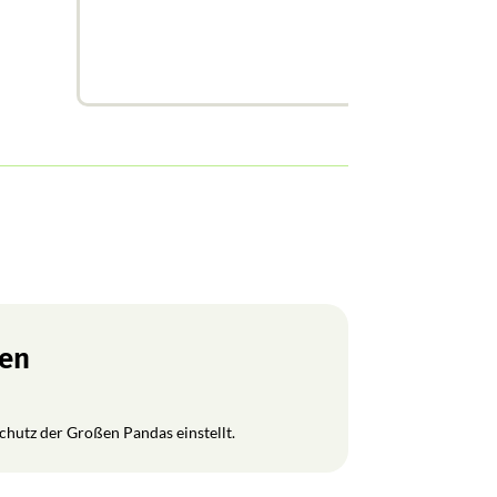
ren
Schutz der Großen Pandas einstellt.