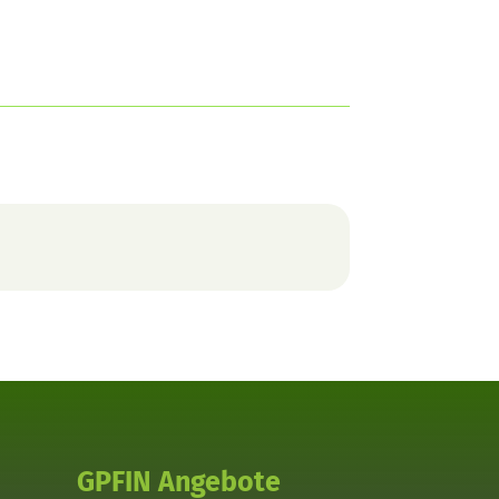
GPFIN Angebote