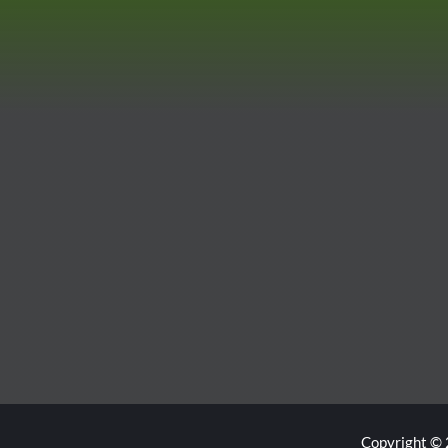
Copyright © 