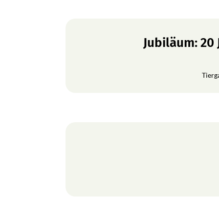
Jubiläum: 20
Tierg