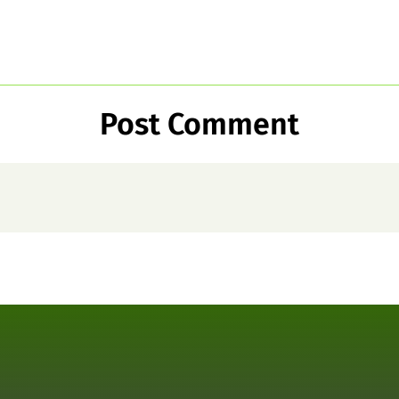
Post Comment