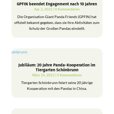
GPFIN beendet Engagement nach 10 Jahren
Apr. 2, 2023
| 0 Kommentieren
Die Organisation Giant Panda Friends (GPFIN) hat
offiziell bekannt gegeben, dass sie ihre Aktivitäten zum
Schutz der Großen Pandas einstellt.
Jubiläum: 20 Jahre Panda-Kooperation im
Tiergarten Schönbrunn
März 14, 2023
| 0 Kommentieren
Tiergarten Schönbrunn feiert seine 20 jährige
Kooperation mit den Pandas in China.