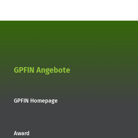
GPFIN Angebote
GPFIN Homepage
Award