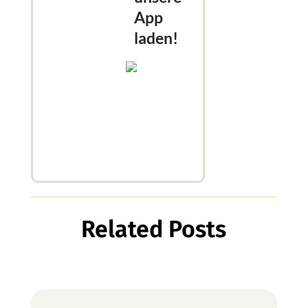
App
laden!
Related Posts