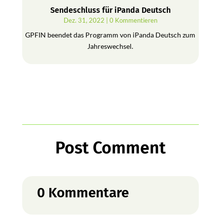
Sendeschluss für iPanda Deutsch
Dez. 31, 2022
| 0 Kommentieren
GPFIN beendet das Programm von iPanda Deutsch zum
Jahreswechsel.
Post Comment
0 Kommentare