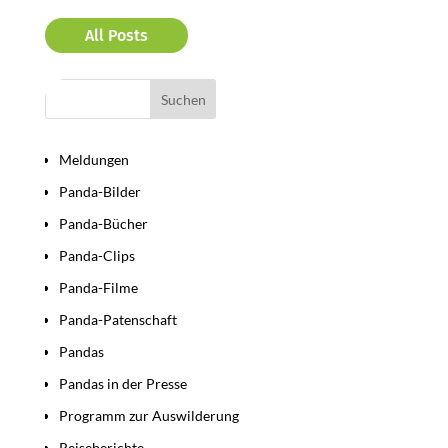
All Posts
Bereiche
Meldungen
Panda-Bilder
Panda-Bücher
Panda-Clips
Panda-Filme
Panda-Patenschaft
Pandas
Pandas in der Presse
Programm zur Auswilderung
Reiseberichte