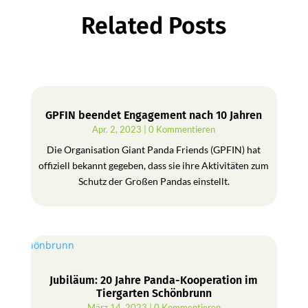
Related Posts
GPFIN beendet Engagement nach 10 Jahren
Apr. 2, 2023
| 0 Kommentieren
Die Organisation Giant Panda Friends (GPFIN) hat
offiziell bekannt gegeben, dass sie ihre Aktivitäten zum
Schutz der Großen Pandas einstellt.
Jubiläum: 20 Jahre Panda-Kooperation im
Tiergarten Schönbrunn
März 14, 2023
| 0 Kommentieren