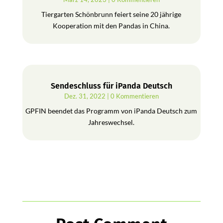
Tiergarten Schönbrunn feiert seine 20 jährige
Kooperation mit den Pandas in China.
Sendeschluss für iPanda Deutsch
Dez. 31, 2022
| 0 Kommentieren
GPFIN beendet das Programm von iPanda Deutsch zum
Jahreswechsel.