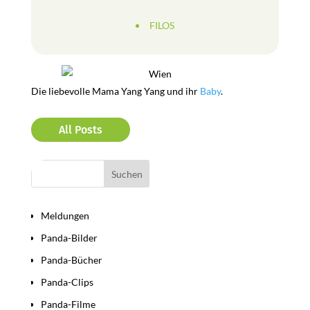
FILOS
Die liebevolle Mama Yang Yang und ihr
Baby
.
All Posts
Bereiche
Meldungen
Panda-Bilder
Panda-Bücher
Panda-Clips
Panda-Filme