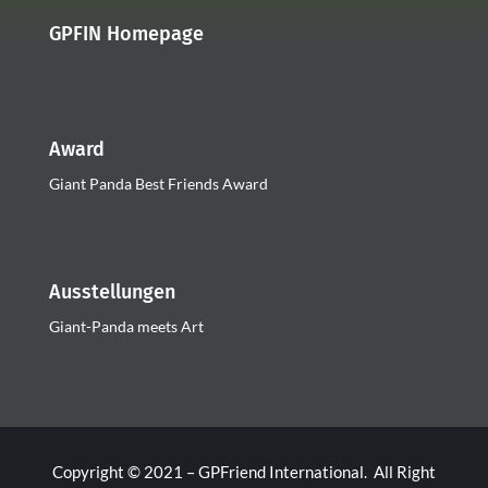
GPFIN Homepage
Award
Giant Panda Best Friends Award
Ausstellungen
Giant-Panda meets Art
Copyright © 2021 – GPFriend International. All Right