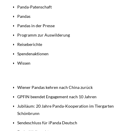
Panda-Patenschaft
Pandas
Pandas in der Presse
Programm zur Auswilderung
Reiseberichte
Spendenaktionen
Wissen
Beiträge
Wiener Pandas kehren nach China zurück
GPFIN beendet Engagement nach 10 Jahren
Jubiläum: 20 Jahre Panda-Kooperation im Tiergarten
Schönbrunn
Sendeschluss für iPanda Deutsch