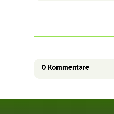
0 Kommentare