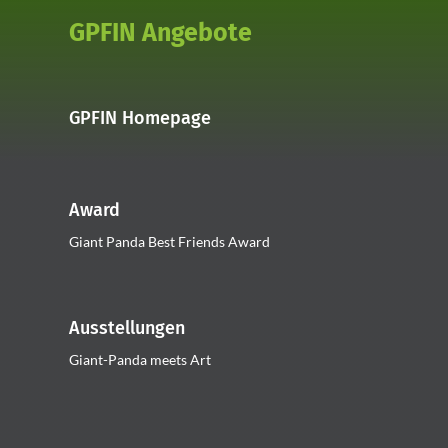
GPFIN Angebote
GPFIN Homepage
Award
Giant Panda Best Friends Award
Ausstellungen
Giant-Panda meets Art