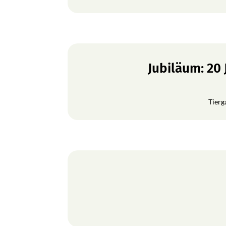
Jubiläum: 20
Tierg