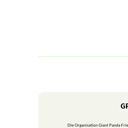
GP
Die Organisation Giant Panda Frien