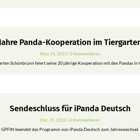
 Jahre Panda-Kooperation im Tiergart
März 14, 2023
| 0 Kommentieren
arten Schönbrunn feiert seine 20 jährige Kooperation mit den Pandas in 
Sendeschluss für iPanda Deutsch
Dez. 31, 2022
| 0 Kommentieren
GPFIN beendet das Programm von iPanda Deutsch zum Jahreswechsel.