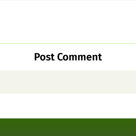
Post Comment