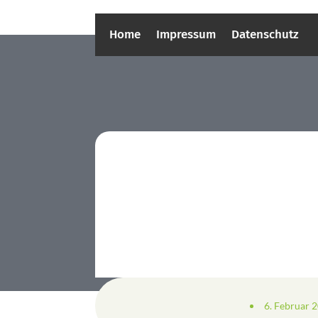
Home
Impressum
Datenschutz
6. Februar 