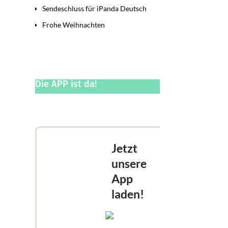
Sendeschluss für iPanda Deutsch
Frohe Weihnachten
Die APP ist da!
Jetzt
unsere
App
laden!