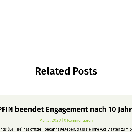
Related Posts
FIN beendet Engagement nach 10 Jah
Apr. 2, 2023
| 0 Kommentieren
ds (GPFIN) hat offiziell bekannt gegeben, dass sie ihre Aktivitäten zum 