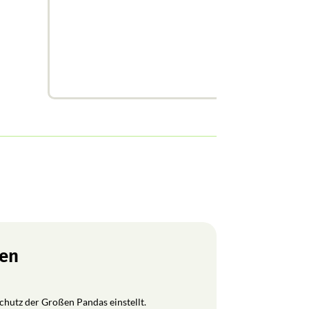
ren
Schutz der Großen Pandas einstellt.