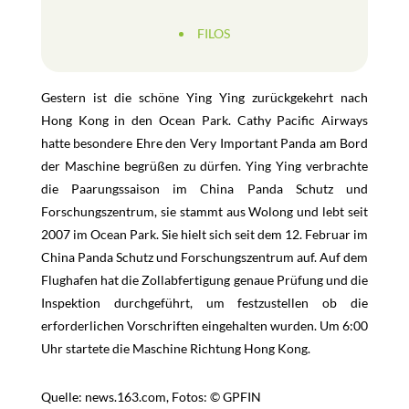
FILOS
Gestern ist die schöne Ying Ying zurückgekehrt nach
Hong Kong in den Ocean Park. Cathy Pacific Airways
hatte besondere Ehre den Very Important Panda am Bord
der Maschine begrüßen zu dürfen. Ying Ying verbrachte
die Paarungssaison im China Panda Schutz und
Forschungszentrum, sie stammt aus Wolong und lebt seit
2007 im Ocean Park. Sie hielt sich seit dem 12. Februar im
China Panda Schutz und Forschungszentrum auf. Auf dem
Flughafen hat die Zollabfertigung genaue Prüfung und die
Inspektion durchgeführt, um festzustellen ob die
erforderlichen Vorschriften eingehalten wurden. Um 6:00
Uhr startete die Maschine Richtung Hong Kong.
Quelle: news.163.com, Fotos: © GPFIN