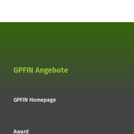
GPFIN Angebote
GPFIN Homepage
Award