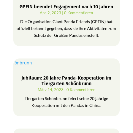
GPFIN beendet Engagement nach 10 Jahren
Apr. 2, 2023
| 0 Kommentieren
Die Organisation Giant Panda Friends (GPFIN) hat
offiziell bekannt gegeben, dass sie ihre Aktivitäten zum
Schutz der Großen Pandas einstellt.
Jubiläum: 20 Jahre Panda-Kooperation im
Tiergarten Schönbrunn
März 14, 2023
| 0 Kommentieren
Tiergarten Schönbrunn feiert seine 20 jährige
Kooperation mit den Pandas in China.