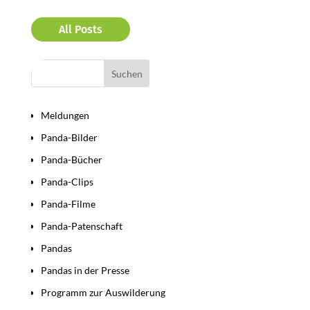
All Posts
Bereiche
Meldungen
Panda-Bilder
Panda-Bücher
Panda-Clips
Panda-Filme
Panda-Patenschaft
Pandas
Pandas in der Presse
Programm zur Auswilderung