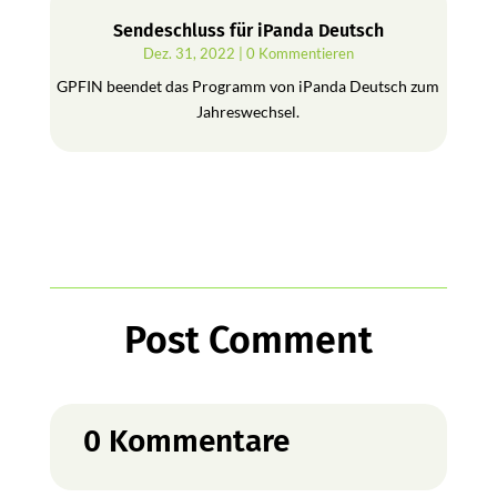
Sendeschluss für iPanda Deutsch
Dez. 31, 2022
| 0 Kommentieren
GPFIN beendet das Programm von iPanda Deutsch zum
Jahreswechsel.
Post Comment
0 Kommentare