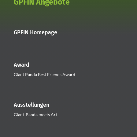
GPFIN Angebote
GPFIN Homepage
Award
Giant Panda Best Friends Award
Ausstellungen
Giant-Panda meets Art