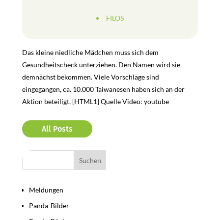
FILOS
Das kleine niedliche Mädchen muss sich dem
Gesundheitscheck unterziehen. Den Namen wird sie
demnächst bekommen. Viele Vorschläge sind
eingegangen, ca. 10.000 Taiwanesen haben sich an der
Aktion beteiligt. [HTML1] Quelle Video: youtube
All Posts
Bereiche
Meldungen
Panda-Bilder