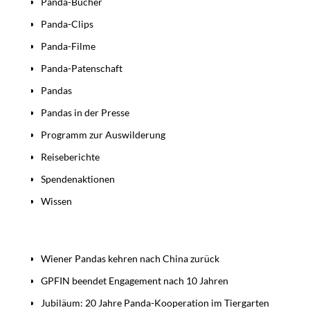
Panda-Bücher
Panda-Clips
Panda-Filme
Panda-Patenschaft
Pandas
Pandas in der Presse
Programm zur Auswilderung
Reiseberichte
Spendenaktionen
Wissen
Beiträge
Wiener Pandas kehren nach China zurück
GPFIN beendet Engagement nach 10 Jahren
Jubiläum: 20 Jahre Panda-Kooperation im Tiergarten