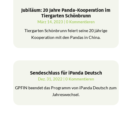
Jubiläum: 20 Jahre Panda-Kooperation im
Tiergarten Schönbrunn
März 14, 2023
| 0 Kommentieren
Tiergarten Schönbrunn feiert seine 20 jährige
Kooperation mit den Pandas in China.
Sendeschluss für iPanda Deutsch
Dez. 31, 2022
| 0 Kommentieren
GPFIN beendet das Programm von iPanda Deutsch zum
Jahreswechsel.