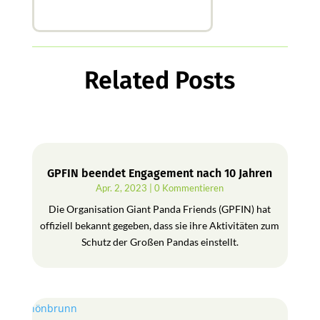
Related Posts
GPFIN beendet Engagement nach 10 Jahren
Apr. 2, 2023
| 0 Kommentieren
Die Organisation Giant Panda Friends (GPFIN) hat
offiziell bekannt gegeben, dass sie ihre Aktivitäten zum
Schutz der Großen Pandas einstellt.