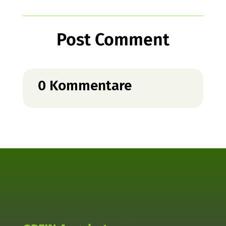
Post Comment
0 Kommentare