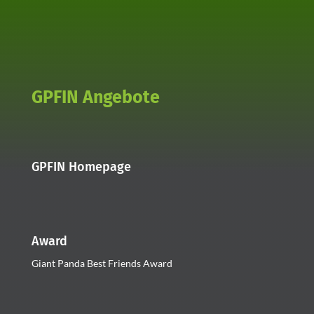
GPFIN Angebote
GPFIN Homepage
Award
Giant Panda Best Friends Award