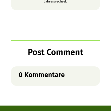
Jahreswechsel.
Post Comment
0 Kommentare