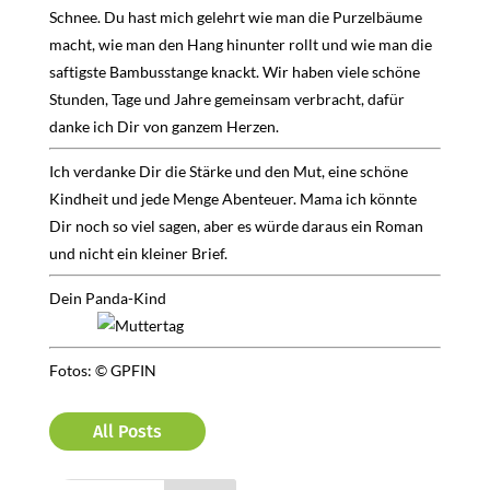
Schnee. Du hast mich gelehrt wie man die Purzelbäume
macht, wie man den Hang hinunter rollt und wie man die
saftigste Bambusstange knackt. Wir haben viele schöne
Stunden, Tage und Jahre gemeinsam verbracht, dafür
danke ich Dir von ganzem Herzen.
Ich verdanke Dir die Stärke und den Mut, eine schöne
Kindheit und jede Menge Abenteuer. Mama ich könnte
Dir noch so viel sagen, aber es würde daraus ein Roman
und nicht ein kleiner Brief.
Dein Panda-Kind
Fotos: © GPFIN
All Posts