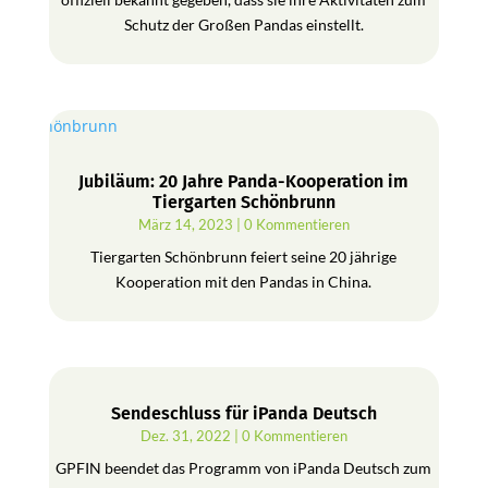
Schutz der Großen Pandas einstellt.
Jubiläum: 20 Jahre Panda-Kooperation im
Tiergarten Schönbrunn
März 14, 2023
| 0 Kommentieren
Tiergarten Schönbrunn feiert seine 20 jährige
Kooperation mit den Pandas in China.
Sendeschluss für iPanda Deutsch
Dez. 31, 2022
| 0 Kommentieren
GPFIN beendet das Programm von iPanda Deutsch zum