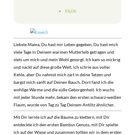
FILOS
Liebste Mama, Du hast mir Leben gegeben, Du hast mich
viele Tage in Deinem warmen Mutterleib getragen und
stets um mich und mein Wohl gesorgt. Ich kam so mickrig
und nackt auf diese große Welt, ich schrie aus voller
Kehle, aber Du nahmst mich zart in deine Tatzen und
bargst mich sanft auf Deinen Bauch. Dort fand ich die
wohlige Wärme und die süße Geborgenheit. Ich wuchs
mit jeder Stunde mehr, bekam den ersten schwarz-weißen
Flaum, wurde von Tag zu Tag Deinem Antlitz ähnlicher.
Mit Dir lernte ich auf die Bäume zu klettern, mit Dir
entdeckte ich den ersten Bambus Genuss, mit Dir spielte
ich auf der Wiese und zusammen tollten wir in dem ersten