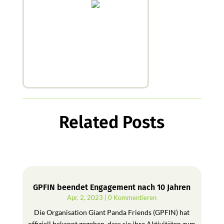
Related Posts
GPFIN beendet Engagement nach 10 Jahren
Apr. 2, 2023
| 0 Kommentieren
Die Organisation Giant Panda Friends (GPFIN) hat
offiziell bekannt gegeben, dass sie ihre Aktivitäten zum