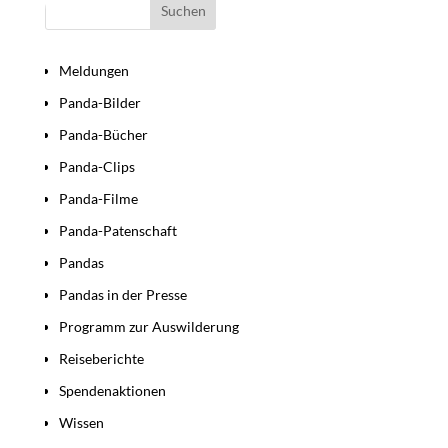
Bereiche
Meldungen
Panda-Bilder
Panda-Bücher
Panda-Clips
Panda-Filme
Panda-Patenschaft
Pandas
Pandas in der Presse
Programm zur Auswilderung
Reiseberichte
Spendenaktionen
Wissen