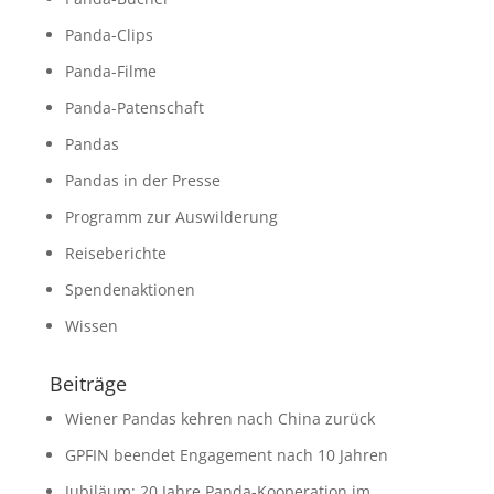
Panda-Clips
Panda-Filme
Panda-Patenschaft
Pandas
Pandas in der Presse
Programm zur Auswilderung
Reiseberichte
Spendenaktionen
Wissen
Beiträge
Wiener Pandas kehren nach China zurück
GPFIN beendet Engagement nach 10 Jahren
Jubiläum: 20 Jahre Panda-Kooperation im