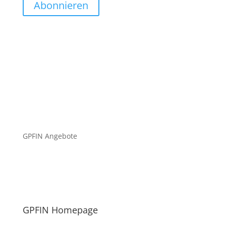
Abonnieren
GPFIN Angebote
GPFIN Homepage