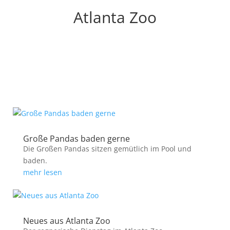
Atlanta Zoo
Große Pandas baden gerne
Die Großen Pandas sitzen gemütlich im Pool und
baden.
mehr lesen
Neues aus Atlanta Zoo