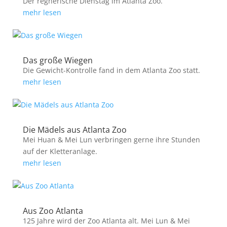
Der regnerische Dienstag im Atlanta Zoo.
mehr lesen
Das große Wiegen
Die Gewicht-Kontrolle fand in dem Atlanta Zoo statt.
mehr lesen
Die Mädels aus Atlanta Zoo
Mei Huan & Mei Lun verbringen gerne ihre Stunden
auf der Kletteranlage.
mehr lesen
Aus Zoo Atlanta
125 Jahre wird der Zoo Atlanta alt. Mei Lun & Mei