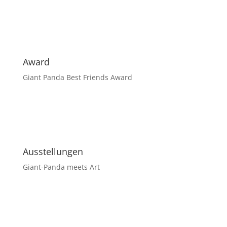
Award
Giant Panda Best Friends Award
Ausstellungen
Giant-Panda meets Art