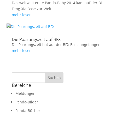
Das weltweit erste Panda-Baby 2014 kam auf der Bi
Feng Xia Base zur Welt.
mehr lesen
Die Paarungszeit auf BFX
Die Paarungszeit hat auf der BFX Base angefangen.
mehr lesen
Bereiche
Meldungen
Panda-Bilder
Panda-Bücher