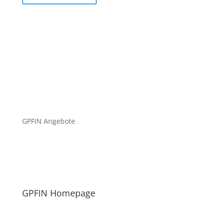
GPFIN Angebote
GPFIN Homepage