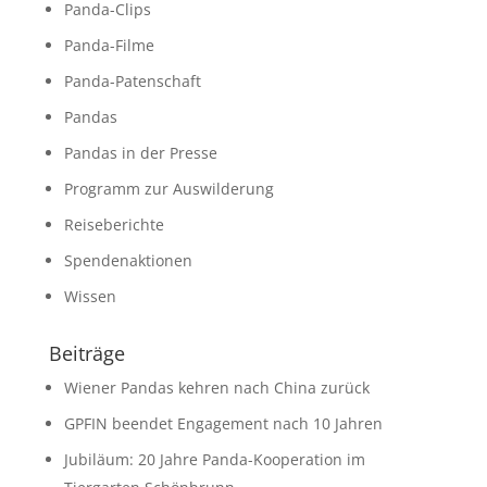
Panda-Clips
Panda-Filme
Panda-Patenschaft
Pandas
Pandas in der Presse
Programm zur Auswilderung
Reiseberichte
Spendenaktionen
Wissen
Beiträge
Wiener Pandas kehren nach China zurück
GPFIN beendet Engagement nach 10 Jahren
Jubiläum: 20 Jahre Panda-Kooperation im