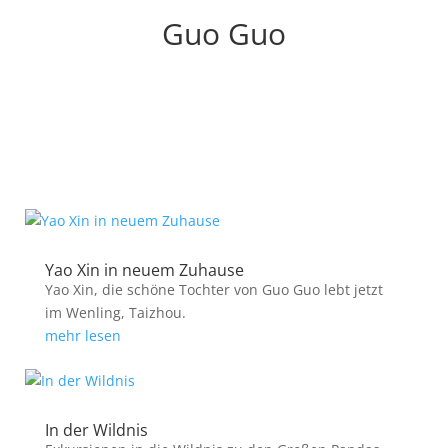
Guo Guo
Yao Xin in neuem Zuhause
Yao Xin, die schöne Tochter von Guo Guo lebt jetzt
im Wenling, Taizhou.
mehr lesen
In der Wildnis