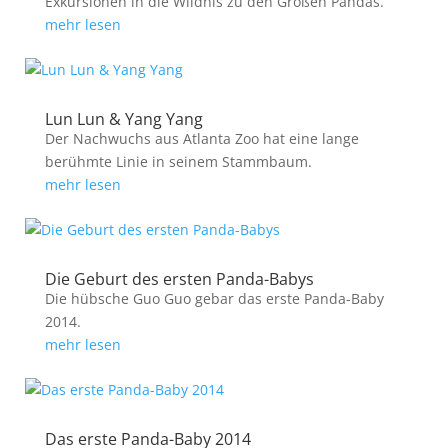
Exkursionen in die Wildnis zu den Großen Pandas.
mehr lesen
Lun Lun & Yang Yang
Der Nachwuchs aus Atlanta Zoo hat eine lange
berühmte Linie in seinem Stammbaum.
mehr lesen
Die Geburt des ersten Panda-Babys
Die hübsche Guo Guo gebar das erste Panda-Baby
2014.
mehr lesen
Das erste Panda-Baby 2014