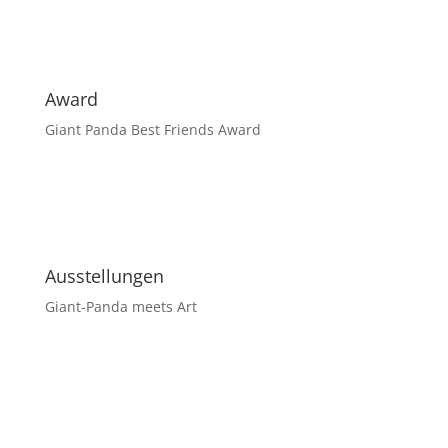
Award
Giant Panda Best Friends Award
Ausstellungen
Giant-Panda meets Art