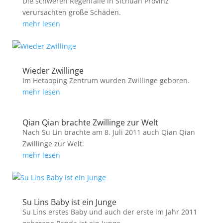
Die schweren Regenfälle in Sichuan Provinz
verursachten große Schäden.
mehr lesen
Wieder Zwillinge
Im Hetaoping Zentrum wurden Zwillinge geboren.
mehr lesen
Qian Qian brachte Zwillinge zur Welt
Nach Su Lin brachte am 8. Juli 2011 auch Qian Qian
Zwillinge zur Welt.
mehr lesen
Su Lins Baby ist ein Junge
Su Lins erstes Baby und auch der erste im Jahr 2011