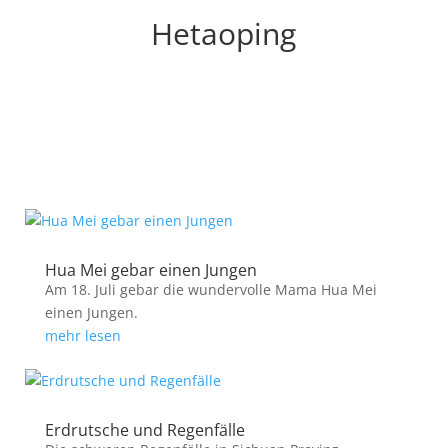
Hetaoping
Hua Mei gebar einen Jungen
Am 18. Juli gebar die wundervolle Mama Hua Mei
einen Jungen.
mehr lesen
Erdrutsche und Regenfälle