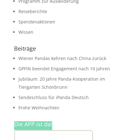
Programm zur Auswilderung
Reiseberichte
Spendenaktionen
Wissen
Beiträge
Wiener Pandas kehren nach China zurück
GPFIN beendet Engagement nach 10 Jahren
Jubiläum: 20 Jahre Panda-Kooperation im
Tiergarten Schönbrunn
Sendeschluss für iPanda Deutsch
Frohe Weihnachten
Die APP ist da!