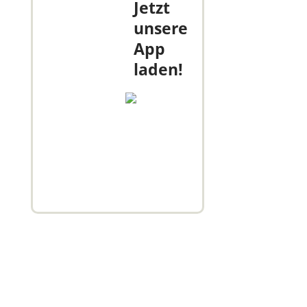
Jetzt
unsere
App
laden!