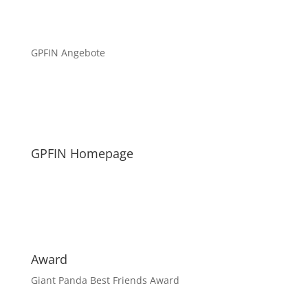
GPFIN Angebote
GPFIN Homepage
Award
Giant Panda Best Friends Award