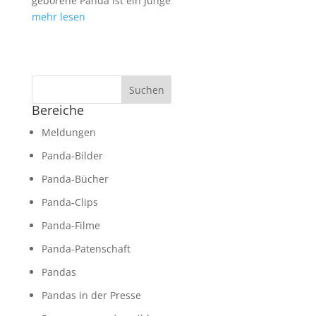
geborene Panda ist ein Junge
mehr lesen
Bereiche
Meldungen
Panda-Bilder
Panda-Bücher
Panda-Clips
Panda-Filme
Panda-Patenschaft
Pandas
Pandas in der Presse