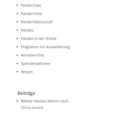
Panda-Clips
Panda-Filme
Panda-Patenschaft
Pandas
Pandas in der Presse
Programm zur Auswilderung
Reiseberichte
Spendenaktionen
Wissen
Beiträge
Wiener Pandas kehren nach
China zurück