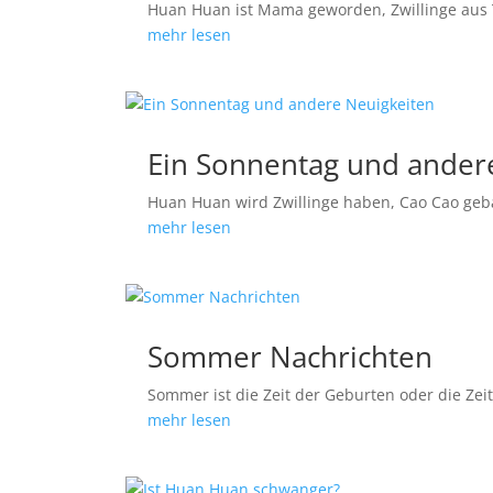
Huan Huan ist Mama geworden, Zwillinge aus 
mehr lesen
Ein Sonnentag und ander
Huan Huan wird Zwillinge haben, Cao Cao geb
mehr lesen
Sommer Nachrichten
Sommer ist die Zeit der Geburten oder die Ze
mehr lesen