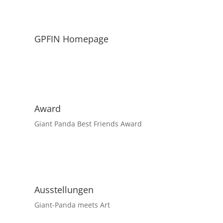
GPFIN Homepage
Award
Giant Panda Best Friends Award
Ausstellungen
Giant-Panda meets Art