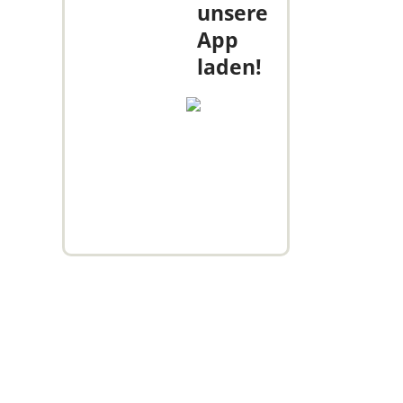
unsere
App
laden!