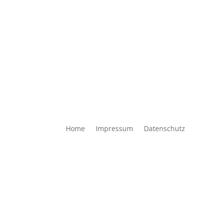
Home
Impressum
Datenschutz