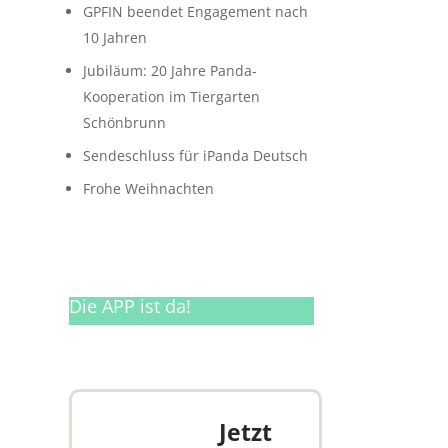
GPFIN beendet Engagement nach
10 Jahren
Jubiläum: 20 Jahre Panda-
Kooperation im Tiergarten
Schönbrunn
Sendeschluss für iPanda Deutsch
Frohe Weihnachten
Die APP ist da!
Jetzt