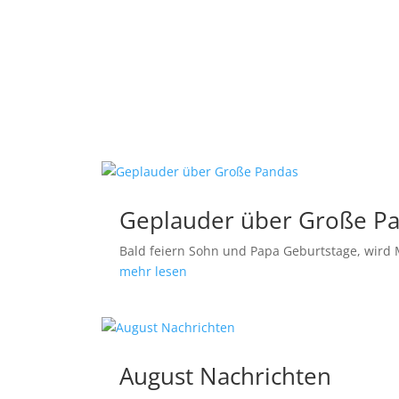
Geplauder über Große P
Bald feiern Sohn und Papa Geburtstage, wird 
mehr lesen
August Nachrichten