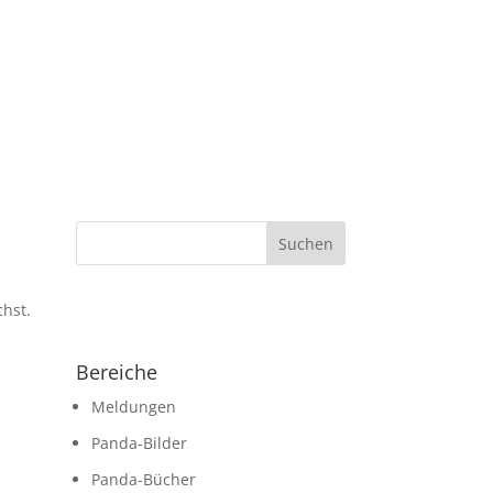
chst.
Bereiche
Meldungen
Panda-Bilder
Panda-Bücher