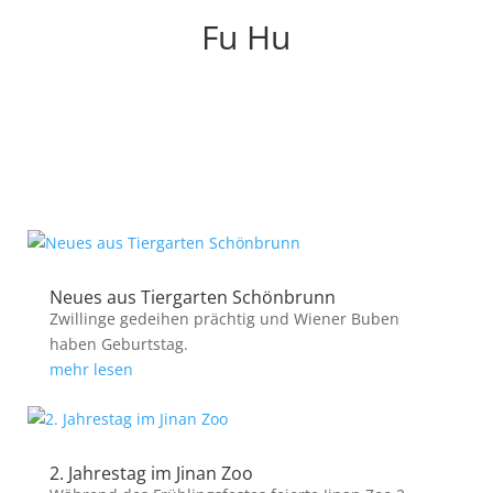
Fu Hu
Neues aus Tiergarten Schönbrunn
Zwillinge gedeihen prächtig und Wiener Buben
haben Geburtstag.
mehr lesen
2. Jahrestag im Jinan Zoo