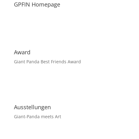
GPFIN Homepage
Award
Giant Panda Best Friends Award
Ausstellungen
Giant-Panda meets Art