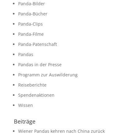
Panda-Bilder
Panda-Bücher
Panda-Clips
Panda-Filme
Panda-Patenschaft
Pandas
Pandas in der Presse
Programm zur Auswilderung
Reiseberichte
Spendenaktionen
Wissen
Beiträge
Wiener Pandas kehren nach China zurück