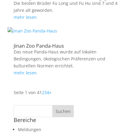
Die beiden Brüder Fu Long und Fu Hu sind 7 und 4
Jahre alt geworden.
mehr lesen
Jinan Zoo Panda-Haus
Das neue Panda-Haus wurde auf lokalen
Bedingungen, ökologischen Präferenzen und
kulturellen Normen errichtet.
mehr lesen
Seite 1 von 4
1
2
3
4
»
Bereiche
Meldungen