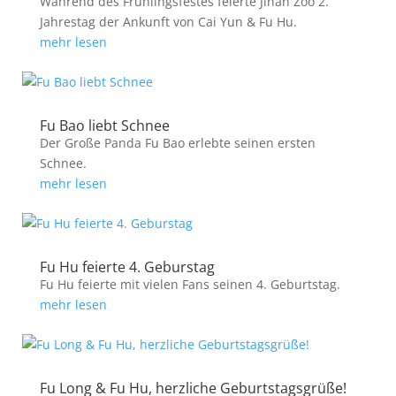
Während des Frühlingsfestes feierte Jinan Zoo 2.
Jahrestag der Ankunft von Cai Yun & Fu Hu.
mehr lesen
Fu Bao liebt Schnee
Der Große Panda Fu Bao erlebte seinen ersten
Schnee.
mehr lesen
Fu Hu feierte 4. Geburstag
Fu Hu feierte mit vielen Fans seinen 4. Geburtstag.
mehr lesen
Fu Long & Fu Hu, herzliche Geburtstagsgrüße!