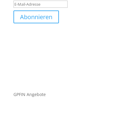
Abonnieren
GPFIN Angebote